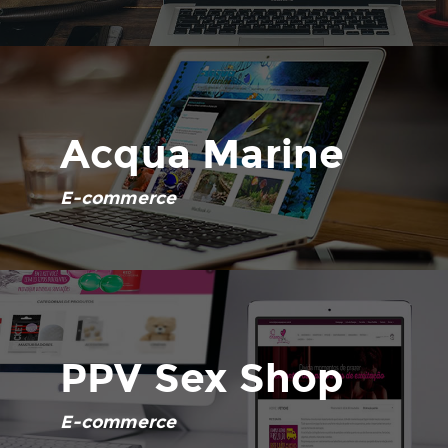
Acqua Marine
E-commerce
PPV Sex Shop
E-commerce