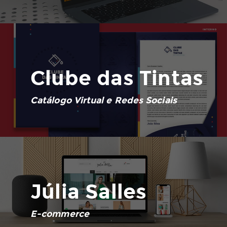
Clube das Tintas
Catálogo Virtual e Redes Sociais
Júlia Salles
E-commerce