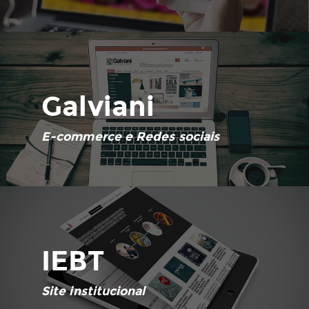
Galviani
E-commerce e Redes sociais
IEBT
Site institucional