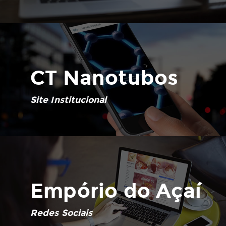
CT Nanotubos
Site Institucional
Empório do Açaí
Redes Sociais