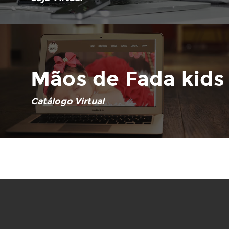
Mãos de Fada kids
Catálogo Virtual