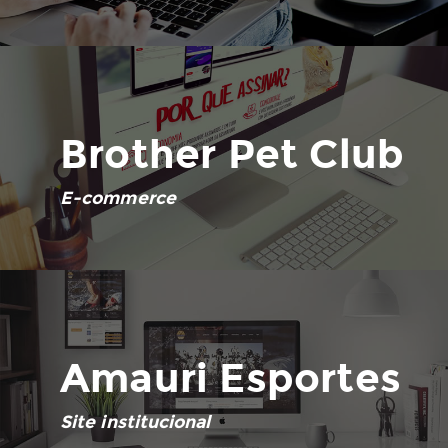
Brother Pet Club
E-commerce
Amauri Esportes
Site institucional