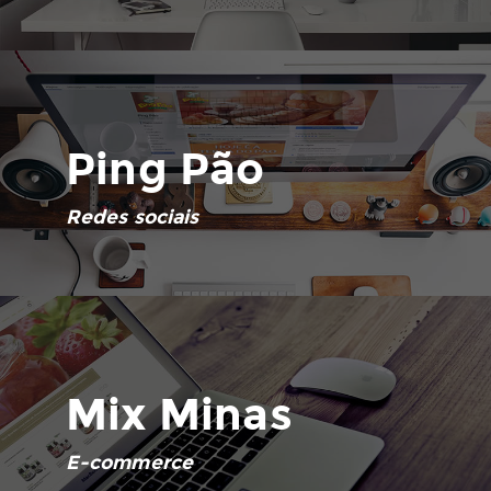
Ping Pão
Redes sociais
Mix Minas
E-commerce