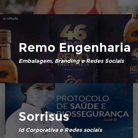
Remo Engenharia
Embalagem, Branding e Redes Sociais
Sorrisus
Id Corporativa e Redes sociais