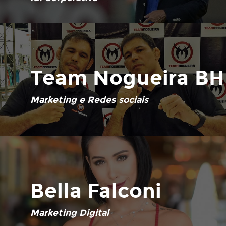
Team Nogueira BH
Marketing e Redes sociais
Bella Falconi
Marketing Digital