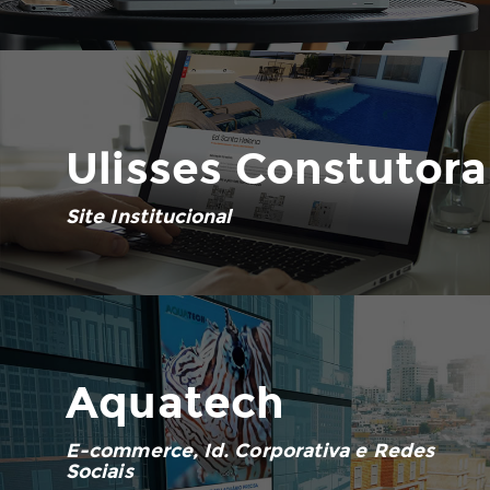
Ulisses Constutora
Site Institucional
Aquatech
E-commerce, Id. Corporativa e Redes
Sociais