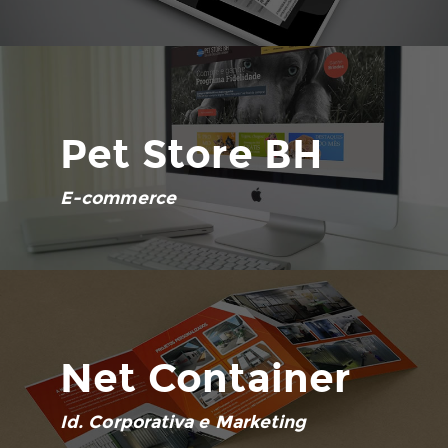
Pet Store BH
E-commerce
Net Container
Id. Corporativa e Marketing