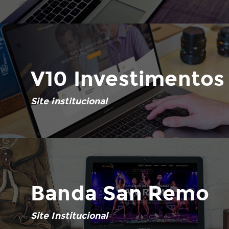
V10 Investimentos
Site institucional
Banda San Remo
Site Institucional