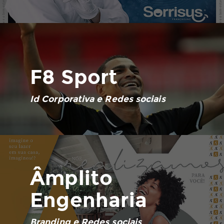
F8 Sport
Id Corporativa e Redes sociais
Âmplito
Engenharia
Branding e Redes sociais