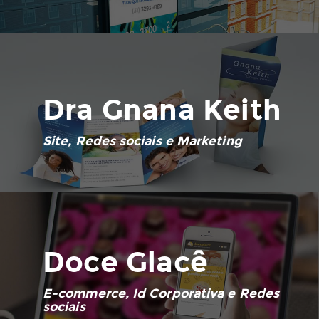
Dra Gnana Keith
Site, Redes sociais e Marketing
Doce Glacê
E-commerce, Id Corporativa e Redes
sociais