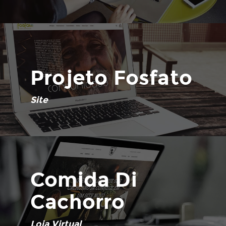
Projeto Fosfato
Site
Comida Di
Cachorro
Loja Virtual