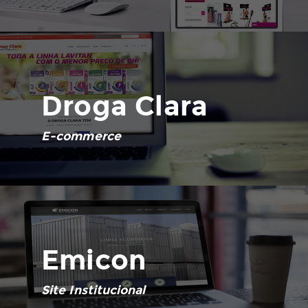
Droga Clara
E-commerce
Emicon
Site Institucional