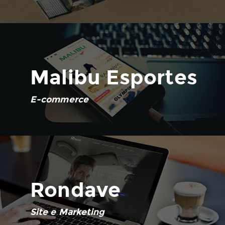
Malibu Esportes
E-commerce
Rondave
Site e Marketing