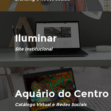
Iluminar
Site Institucional
Aquário do Centro
Catálogo Virtual e Redes Sociais